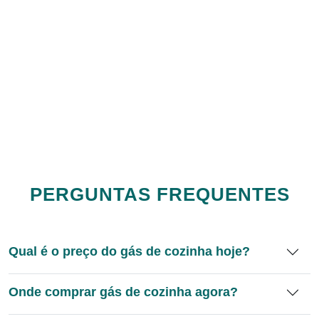
PERGUNTAS FREQUENTES
Qual é o preço do gás de cozinha hoje?
Onde comprar gás de cozinha agora?