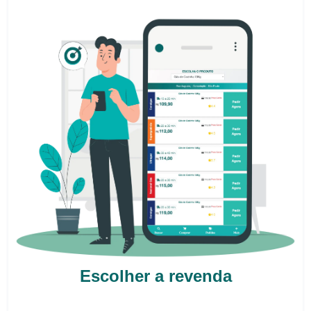
Escolher a revenda