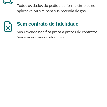
Todos os dados do pedido de forma simples no
aplicativo ou site para sua revenda de gás
Sem contrato de fidelidade
Sua revenda não fica presa a prazos de contratos.
Sua revenda vai vender mais