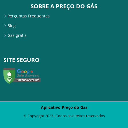
SOBRE A PREÇO DO GÁS
Perguntas Frequentes
Blog
Gás grátis
SITE SEGURO
Aplicativo Preço do Gás
© Copyright 2023 - Todos os direitos reservados