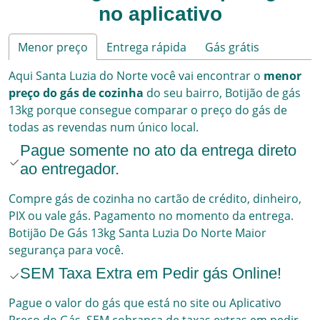
no aplicativo
Menor preço
Entrega rápida
Gás grátis
Aqui
Santa Luzia do Norte
você vai encontrar o
menor
preço do gás de cozinha
do seu bairro,
Botijão de gás
13kg
porque consegue comparar o preço do gás de
todas as revendas num único local.
Pague somente no ato da entrega direto
ao entregador.
Compre gás de cozinha no cartão de crédito, dinheiro,
PIX ou vale gás. Pagamento no momento da entrega.
Botijão De Gás 13kg
Santa Luzia Do Norte
Maior
segurança para você.
SEM Taxa Extra em Pedir gás Online!
Pague o valor do gás que está no site ou Aplicativo