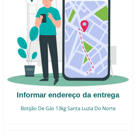
Informar endereço da entrega
Botijão De Gás 13kg
Santa Luzia Do Norte