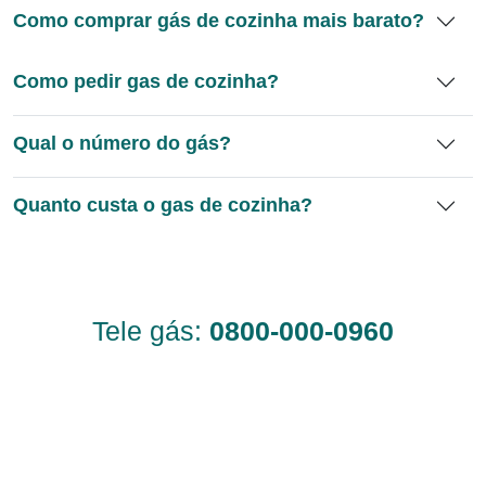
Como comprar gás de cozinha mais barato?
Como pedir gas de cozinha?
Qual o número do gás?
Quanto custa o gas de cozinha?
Tele gás:
0800-000-0960