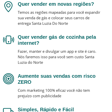
Quer vender em novas regiões?
Temos as regiões mapeadas para você expandir
sua venda de gás e colocar seus carros de
entrega
Santa Luzia Do Norte
Quer vender gás de cozinha pela
internet?
Fazer, manter e divulgar um app e site é caro.
Nós faremos isso para você sem custo
Santa
Luzia do Norte
Aumente suas vendas com risco
ZERO
Com marketing 100% eficaz você não tem
prejuízo com publicidade
Simples, Rápido e Fácil