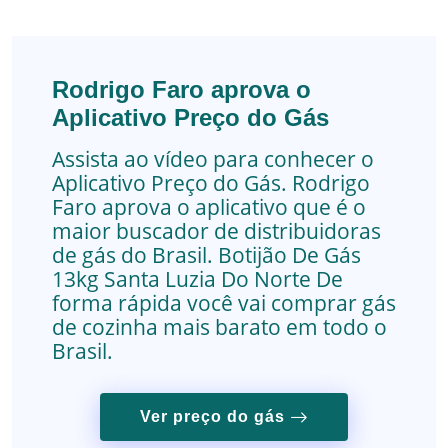
Rodrigo Faro aprova o
Aplicativo Preço do Gás
Assista ao vídeo para conhecer o
Aplicativo Preço do Gás. Rodrigo
Faro aprova o aplicativo que é o
maior buscador de distribuidoras
de gás do Brasil.
Botijão De Gás
13kg
Santa Luzia Do Norte
De
forma rápida você vai comprar gás
de cozinha mais barato em todo o
Brasil.
Ver preço do gás