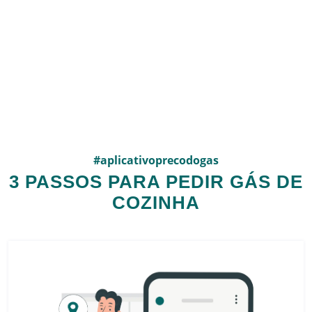
#aplicativoprecodogas
3 PASSOS PARA PEDIR GÁS DE
COZINHA