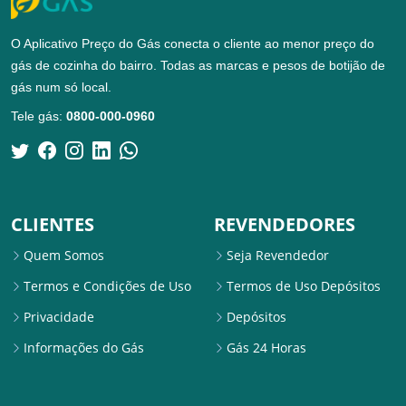
O Aplicativo Preço do Gás conecta o cliente ao menor preço do
gás de cozinha do bairro. Todas as marcas e pesos de botijão de
gás num só local.
Tele gás:
0800-000-0960
CLIENTES
REVENDEDORES
Quem Somos
Seja Revendedor
Termos e Condições de Uso
Termos de Uso Depósitos
Privacidade
Depósitos
Informações do Gás
Gás 24 Horas