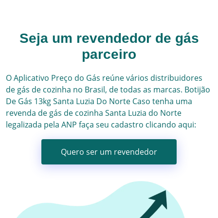
Seja um revendedor de gás
parceiro
O Aplicativo Preço do Gás reúne vários
distribuidores
de gás
de cozinha no Brasil, de todas as marcas.
Botijão
De Gás 13kg
Santa Luzia Do Norte
Caso tenha uma
revenda de gás de cozinha
Santa Luzia do Norte
legalizada pela ANP faça seu cadastro clicando aqui:
Quero ser um revendedor