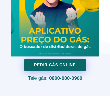
PEDIR GÁS ONLINE
Tele gás:
0800-000-0960