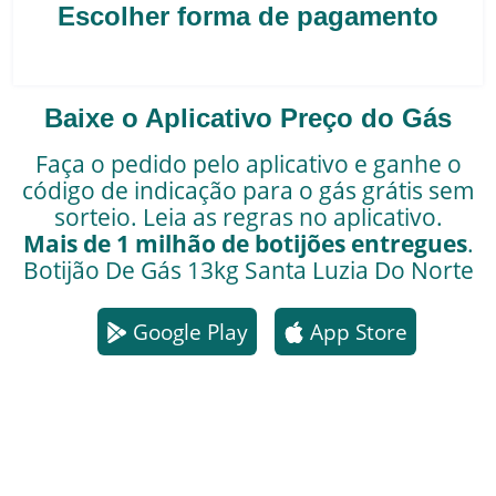
Escolher forma de pagamento
Baixe o Aplicativo Preço do Gás
Faça o pedido pelo aplicativo e ganhe o
código de indicação para o gás grátis sem
sorteio. Leia as regras no aplicativo.
Mais de 1 milhão de botijões entregues
.
Botijão De Gás 13kg
Santa Luzia Do Norte
Google Play
App Store