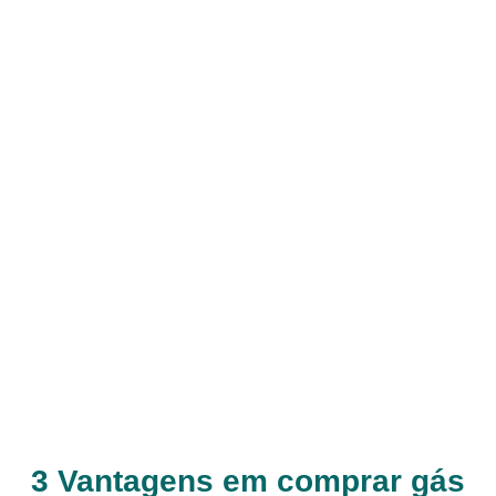
3 Vantagens em comprar gás