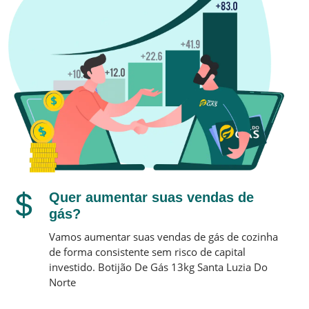
Quer aumentar suas vendas de
gás?
Vamos aumentar suas vendas de gás de cozinha
de forma consistente sem risco de capital
investido.
Botijão De Gás 13kg
Santa Luzia Do
Norte