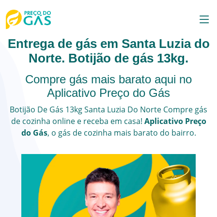
Entrega de gás em Santa Luzia do
Norte. Botijão de gás 13kg.
Compre gás mais barato aqui no
Aplicativo Preço do Gás
Botijão De Gás 13kg
Santa Luzia Do Norte
Compre gás
de cozinha online e receba em casa!
Aplicativo Preço
do Gás
, o
gás de cozinha
mais barato do bairro.