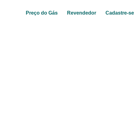
Preço do Gás
Revendedor
Cadastre-se