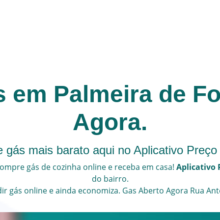
s em Palmeira de Fo
Agora.
 gás mais barato aqui no Aplicativo Preço
ompre gás de cozinha online e receba em casa!
Aplicativo 
do bairro.
ir gás online
e ainda economiza.
Gas Aberto Agora
Rua Ant