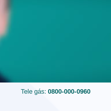
Tele gás:
0800-000-0960