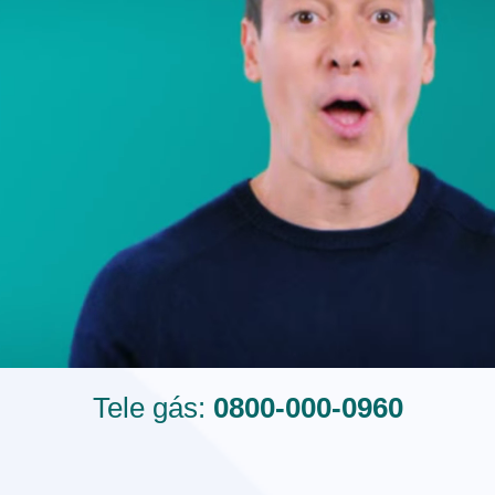
Tele gás:
0800-000-0960