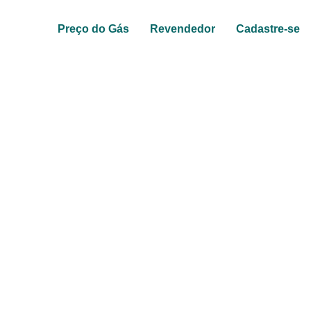
Preço do Gás
Revendedor
Cadastre-se