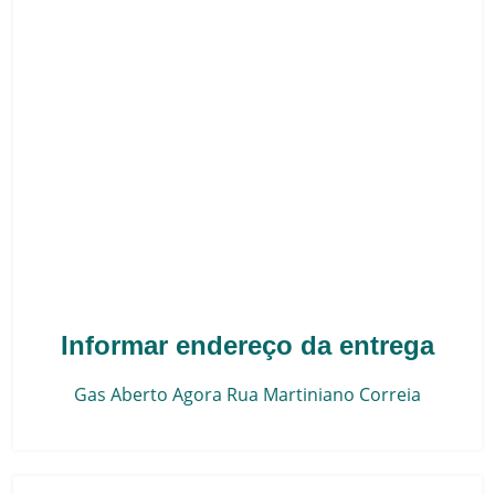
Informar endereço da entrega
Gas Aberto Agora
Rua Martiniano Correia