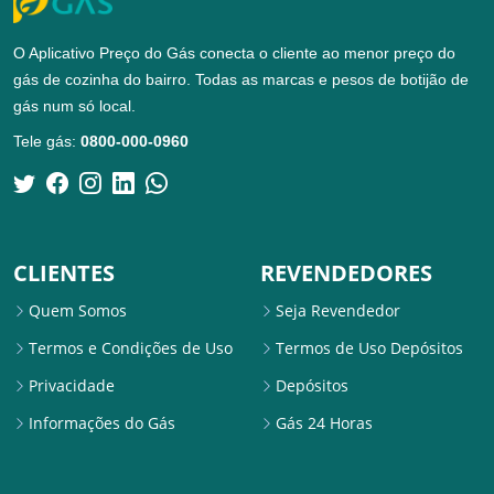
O Aplicativo Preço do Gás conecta o cliente ao menor preço do
gás de cozinha do bairro. Todas as marcas e pesos de botijão de
gás num só local.
Tele gás:
0800-000-0960
CLIENTES
REVENDEDORES
Quem Somos
Seja Revendedor
Termos e Condições de Uso
Termos de Uso Depósitos
Privacidade
Depósitos
Informações do Gás
Gás 24 Horas