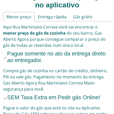
no aplicativo
Menor preço
Entrega rápida
Gás grátis
Aqui
Rua Martiniano Correia
você vai encontrar o
menor preço do gás de cozinha
do seu bairro,
Gas
Aberto Agora
porque consegue comparar o preço do
gás de todas as revendas num único local.
Pague somente no ato da entrega direto
ao entregador.
Compre gás de cozinha no cartão de crédito, dinheiro,
PIX ou vale gás. Pagamento no momento da entrega.
Gas Aberto Agora
Rua Martiniano Correia
Maior
segurança para você.
SEM Taxa Extra em Pedir gás Online!
Pague o valor do gás que está no site ou Aplicativo