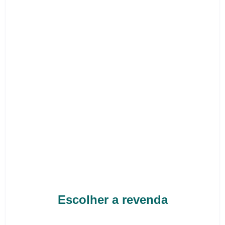
Escolher a revenda