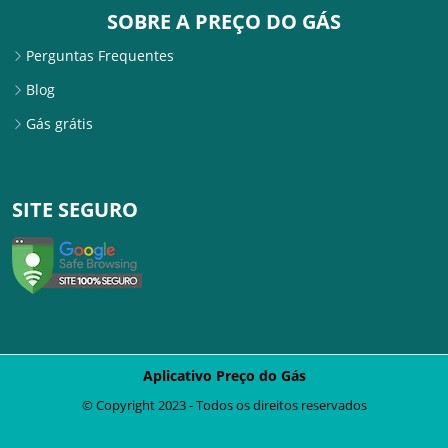
SOBRE A PREÇO DO GÁS
Perguntas Frequentes
Blog
Gás grátis
SITE SEGURO
Aplicativo Preço do Gás
© Copyright 2023 - Todos os direitos reservados