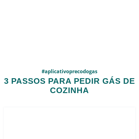
#aplicativoprecodogas
3 PASSOS PARA PEDIR GÁS DE
COZINHA