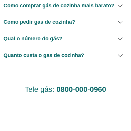
Como comprar gás de cozinha mais barato?
Como pedir gas de cozinha?
Qual o número do gás?
Quanto custa o gas de cozinha?
Tele gás:
0800-000-0960