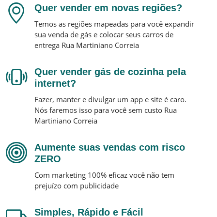
Quer vender em novas regiões?
Temos as regiões mapeadas para você expandir
sua venda de gás e colocar seus carros de
entrega
Rua Martiniano Correia
Quer vender gás de cozinha pela
internet?
Fazer, manter e divulgar um app e site é caro.
Nós faremos isso para você sem custo
Rua
Martiniano Correia
Aumente suas vendas com risco
ZERO
Com marketing 100% eficaz você não tem
prejuízo com publicidade
Simples, Rápido e Fácil