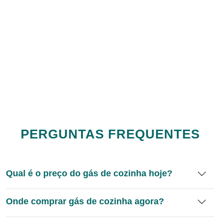
PERGUNTAS FREQUENTES
Qual é o preço do gás de cozinha hoje?
Onde comprar gás de cozinha agora?