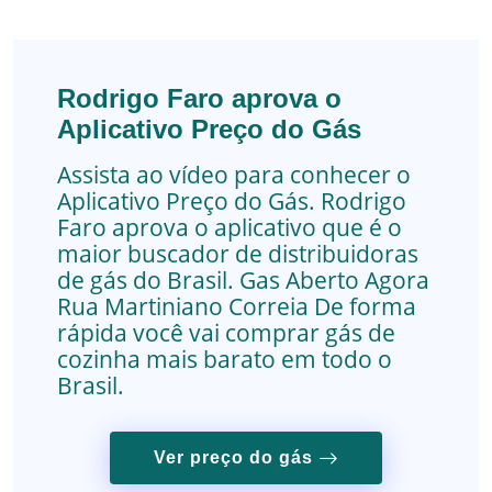
Rodrigo Faro aprova o
Aplicativo Preço do Gás
Assista ao vídeo para conhecer o
Aplicativo Preço do Gás. Rodrigo
Faro aprova o aplicativo que é o
maior buscador de distribuidoras
de gás do Brasil.
Gas Aberto Agora
Rua Martiniano Correia
De forma
rápida você vai comprar gás de
cozinha mais barato em todo o
Brasil.
Ver preço do gás