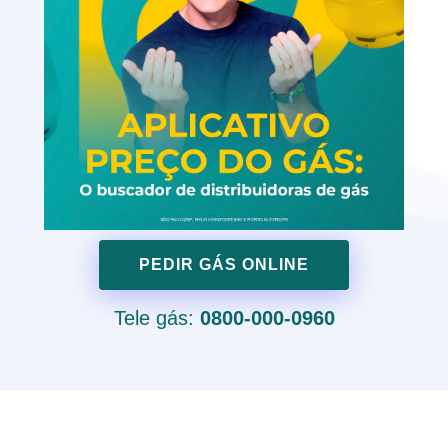
PEDIR GÁS ONLINE
Tele gás:
0800-000-0960