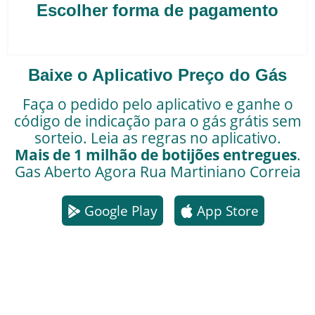
Escolher forma de pagamento
Baixe o Aplicativo Preço do Gás
Faça o pedido pelo aplicativo e ganhe o
código de indicação para o gás grátis sem
sorteio. Leia as regras no aplicativo.
Mais de 1 milhão de botijões entregues
.
Gas Aberto Agora
Rua Martiniano Correia
Google Play
App Store