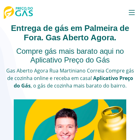
Entrega de gás em Palmeira de
Fora. Gas Aberto Agora.
Compre gás mais barato aqui no
Aplicativo Preço do Gás
Gas Aberto Agora
Rua Martiniano Correia
Compre gás
de cozinha online e receba em casa!
Aplicativo Preço
do Gás
, o
gás de cozinha
mais barato do bairro.