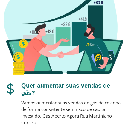
Quer aumentar suas vendas de
gás?
Vamos aumentar suas vendas de gás de cozinha
de forma consistente sem risco de capital
investido.
Gas Aberto Agora
Rua Martiniano
Correia