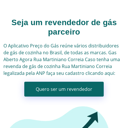
Seja um revendedor de gás
parceiro
O Aplicativo Preço do Gás reúne vários
distribuidores
de gás
de cozinha no Brasil, de todas as marcas.
Gas
Aberto Agora
Rua Martiniano Correia
Caso tenha uma
revenda de gás de cozinha
Rua Martiniano Correia
legalizada pela ANP faça seu cadastro clicando aqui:
Quero ser um revendedor