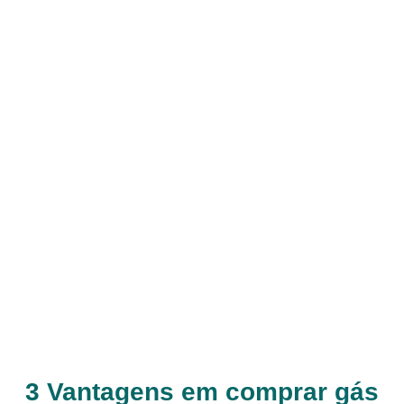
3 Vantagens em comprar gás