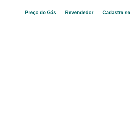
Preço do Gás
Revendedor
Cadastre-se