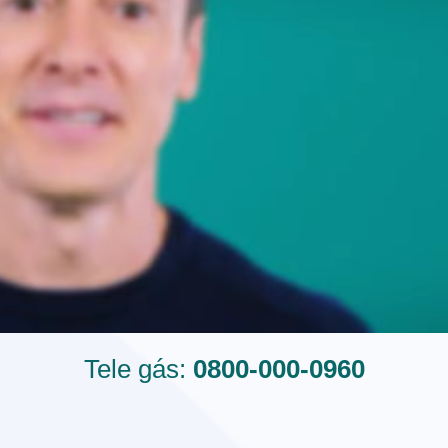
Tele gás:
0800-000-0960