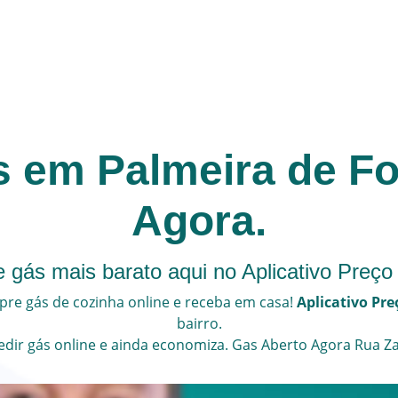
s em Palmeira de Fo
Agora.
 gás mais barato aqui no Aplicativo Preço
re gás de cozinha online e receba em casa!
Aplicativo Pre
bairro.
edir gás online
e ainda economiza.
Gas Aberto Agora
Rua Za