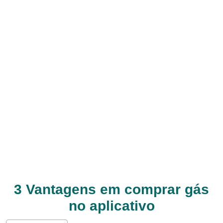
3 Vantagens em comprar gás
no aplicativo