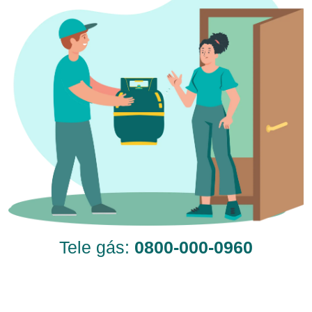
Tele gás:
0800-000-0960