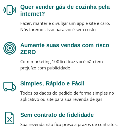
Quer vender gás de cozinha pela
internet?
Fazer, manter e divulgar um app e site é caro.
Nós faremos isso para você sem custo
Aumente suas vendas com risco
ZERO
Com marketing 100% eficaz você não tem
prejuízo com publicidade
Simples, Rápido e Fácil
Todos os dados do pedido de forma simples no
aplicativo ou site para sua revenda de gás
Sem contrato de fidelidade
Sua revenda não fica presa a prazos de contratos.