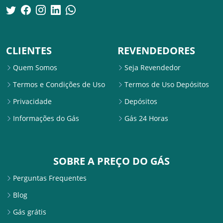
CLIENTES
REVENDEDORES
Quem Somos
Seja Revendedor
Termos e Condições de Uso
Termos de Uso Depósitos
Privacidade
Depósitos
Informações do Gás
Gás 24 Horas
SOBRE A PREÇO DO GÁS
Perguntas Frequentes
Blog
Gás grátis