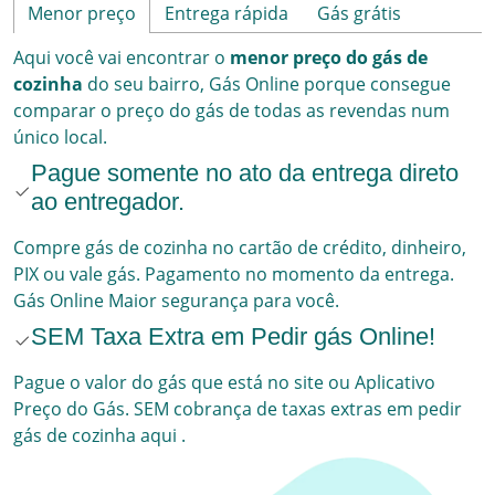
Menor preço
Entrega rápida
Gás grátis
Aqui
você vai encontrar o
menor preço do gás de
cozinha
do seu bairro,
Gás Online
porque consegue
comparar o preço do gás de todas as revendas num
único local.
Pague somente no ato da entrega direto
ao entregador.
Compre gás de cozinha no cartão de crédito, dinheiro,
PIX ou vale gás. Pagamento no momento da entrega.
Gás Online
Maior segurança para você.
SEM Taxa Extra em Pedir gás Online!
Pague o valor do gás que está no site ou Aplicativo
Preço do Gás. SEM cobrança de taxas extras em pedir
gás de cozinha aqui
.