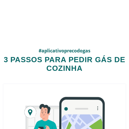
#aplicativoprecodogas
3 PASSOS PARA PEDIR GÁS DE
COZINHA