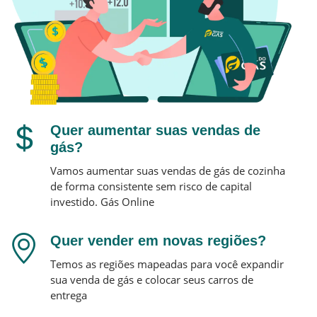
Quer aumentar suas vendas de
gás?
Vamos aumentar suas vendas de gás de cozinha
de forma consistente sem risco de capital
investido.
Gás Online
Quer vender em novas regiões?
Temos as regiões mapeadas para você expandir
sua venda de gás e colocar seus carros de
entrega