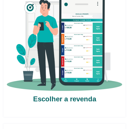
Escolher a revenda