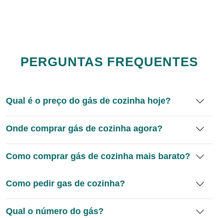
PERGUNTAS FREQUENTES
Qual é o preço do gás de cozinha hoje?
Onde comprar gás de cozinha agora?
Como comprar gás de cozinha mais barato?
Como pedir gas de cozinha?
Qual o número do gás?