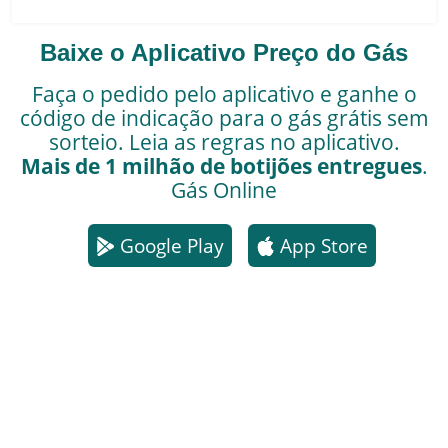
Baixe o Aplicativo Preço do Gás
Faça o pedido pelo aplicativo e ganhe o
código de indicação para o gás grátis sem
sorteio. Leia as regras no aplicativo.
Mais de 1 milhão de botijões entregues
.
Gás Online
Google Play
App Store