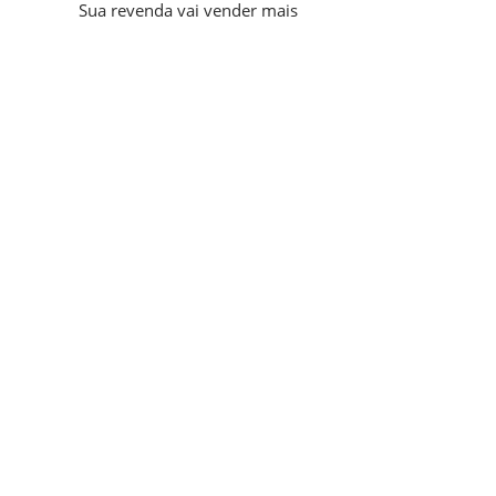
Sua revenda vai vender mais