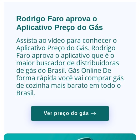
Rodrigo Faro aprova o
Aplicativo Preço do Gás
Assista ao vídeo para conhecer o
Aplicativo Preço do Gás. Rodrigo
Faro aprova o aplicativo que é o
maior buscador de distribuidoras
de gás do Brasil.
Gás Online
De
forma rápida você vai comprar gás
de cozinha mais barato em todo o
Brasil.
Ver preço do gás