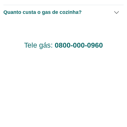
Quanto custa o gas de cozinha?
Tele gás:
0800-000-0960