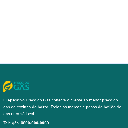
O Aplicativo Preço do Gás conecta o cliente ao menor preço do
gás de cozinha do bairro. Todas as marcas e pesos de botijão de
gás num só local.
Tele gás:
0800-000-0960