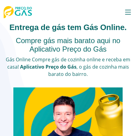
Entrega de gás tem Gás Online.
Compre gás mais barato aqui no
Aplicativo Preço do Gás
Gás Online
Compre gás de cozinha online e receba em
casa!
Aplicativo Preço do Gás
, o
gás de cozinha
mais
barato do bairro.