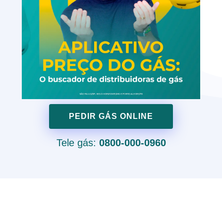
PEDIR GÁS ONLINE
Tele gás:
0800-000-0960