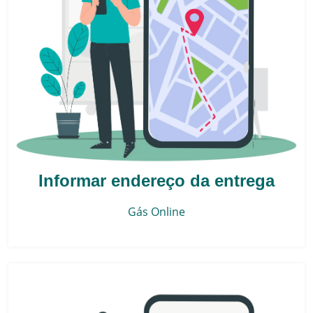
Informar endereço da entrega
Gás Online