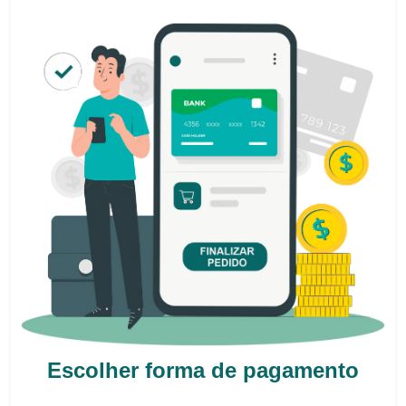
Escolher forma de pagamento