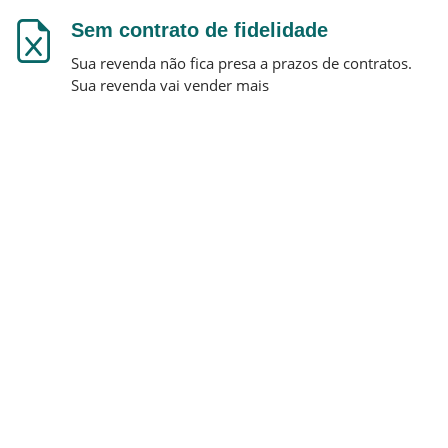
Sem contrato de fidelidade
Sua revenda não fica presa a prazos de contratos.
Sua revenda vai vender mais