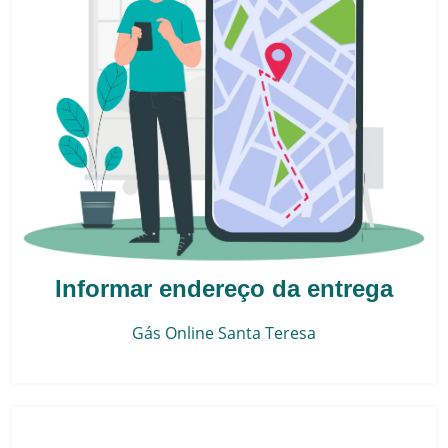
Informar endereço da entrega
Gás Online
Santa Teresa