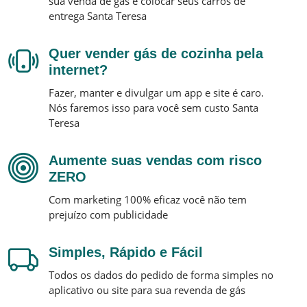
sua venda de gás e colocar seus carros de
entrega
Santa Teresa
Quer vender gás de cozinha pela
internet?
Fazer, manter e divulgar um app e site é caro.
Nós faremos isso para você sem custo
Santa
Teresa
Aumente suas vendas com risco
ZERO
Com marketing 100% eficaz você não tem
prejuízo com publicidade
Simples, Rápido e Fácil
Todos os dados do pedido de forma simples no
aplicativo ou site para sua revenda de gás