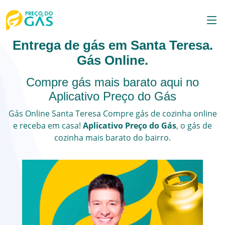
Entrega de gás em Santa Teresa.
Gás Online.
Compre gás mais barato aqui no
Aplicativo Preço do Gás
Gás Online
Santa Teresa
Compre gás de cozinha online
e receba em casa!
Aplicativo Preço do Gás
, o
gás de
cozinha
mais barato do bairro.