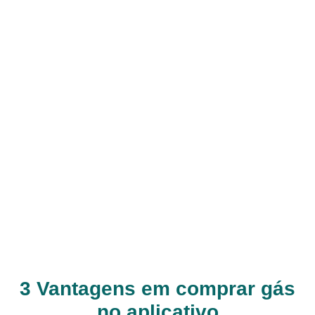
3 Vantagens em comprar gás
no aplicativo