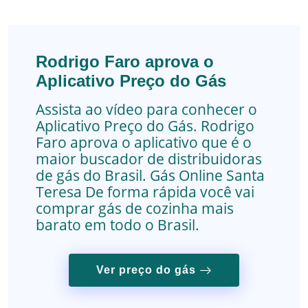
Rodrigo Faro aprova o
Aplicativo Preço do Gás
Assista ao vídeo para conhecer o
Aplicativo Preço do Gás. Rodrigo
Faro aprova o aplicativo que é o
maior buscador de distribuidoras
de gás do Brasil.
Gás Online
Santa
Teresa
De forma rápida você vai
comprar gás de cozinha mais
barato em todo o Brasil.
Ver preço do gás