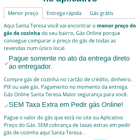
Menor preço
Entrega rápida
Gás grátis
Aqui
Santa Teresa
você vai encontrar o
menor preço do
gás de cozinha
do seu bairro,
Gás Online
porque
consegue comparar o preço do gás de todas as
revendas num único local.
Pague somente no ato da entrega direto
ao entregador.
Compre gás de cozinha no cartão de crédito, dinheiro,
PIX ou vale gás. Pagamento no momento da entrega.
Gás Online
Santa Teresa
Maior segurança para você.
SEM Taxa Extra em Pedir gás Online!
Pague o valor do gás que está no site ou Aplicativo
Preço do Gás. SEM cobrança de taxas extras em pedir
gás de cozinha aqui
Santa Teresa
.