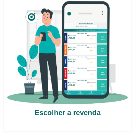
Escolher a revenda