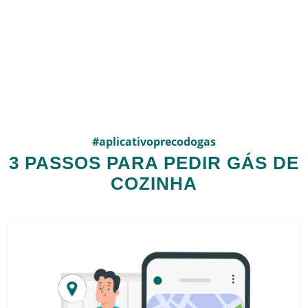
#aplicativoprecodogas
3 PASSOS PARA PEDIR GÁS DE
COZINHA