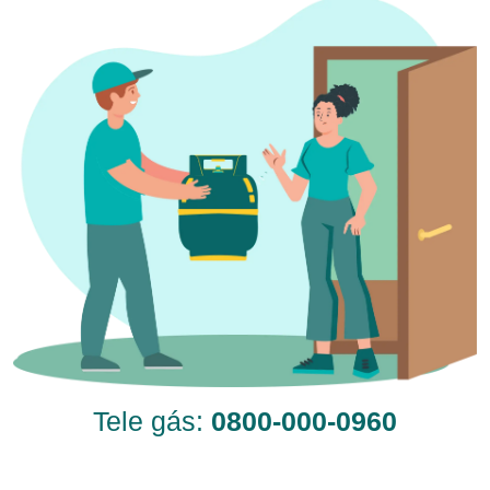
Tele gás:
0800-000-0960