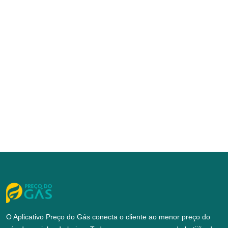
O Aplicativo Preço do Gás conecta o cliente ao menor preço do