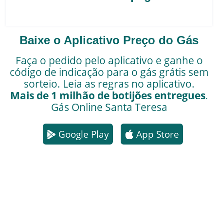
Baixe o Aplicativo Preço do Gás
Faça o pedido pelo aplicativo e ganhe o
código de indicação para o gás grátis sem
sorteio. Leia as regras no aplicativo.
Mais de 1 milhão de botijões entregues
.
Gás Online
Santa Teresa
Google Play
App Store