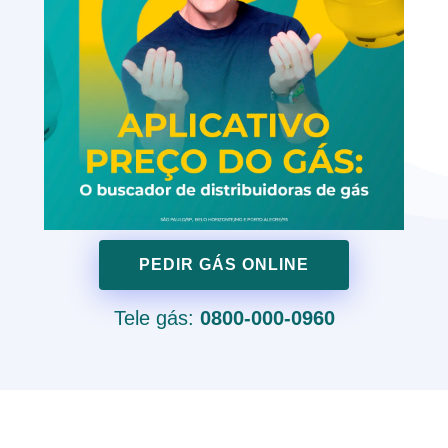
PEDIR GÁS ONLINE
Tele gás:
0800-000-0960