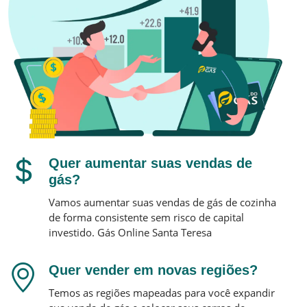
Quer aumentar suas vendas de
gás?
Vamos aumentar suas vendas de gás de cozinha
de forma consistente sem risco de capital
investido.
Gás Online
Santa Teresa
Quer vender em novas regiões?
Temos as regiões mapeadas para você expandir