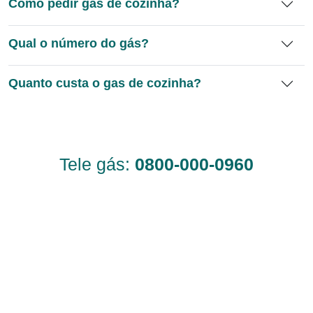
Como pedir gas de cozinha?
Qual o número do gás?
Quanto custa o gas de cozinha?
Tele gás:
0800-000-0960