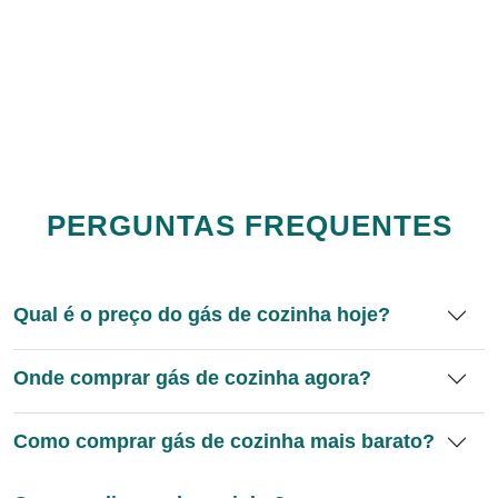
PERGUNTAS FREQUENTES
Qual é o preço do gás de cozinha hoje?
Onde comprar gás de cozinha agora?
Como comprar gás de cozinha mais barato?