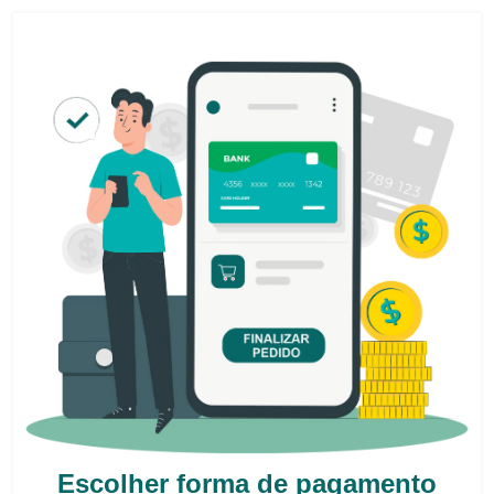
Escolher forma de pagamento