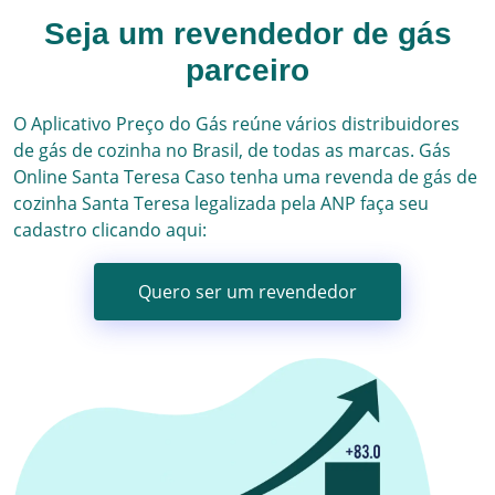
Seja um revendedor de gás
parceiro
O Aplicativo Preço do Gás reúne vários
distribuidores
de gás
de cozinha no Brasil, de todas as marcas.
Gás
Online
Santa Teresa
Caso tenha uma revenda de gás de
cozinha
Santa Teresa
legalizada pela ANP faça seu
cadastro clicando aqui:
Quero ser um revendedor