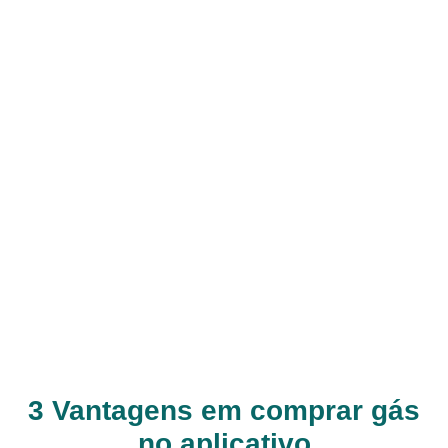
3 Vantagens em comprar gás
no aplicativo