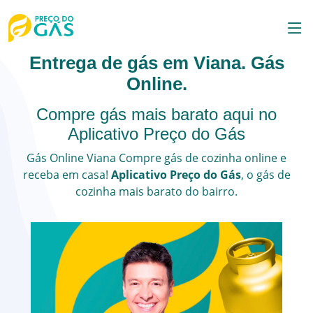
Entrega de gás em Viana. Gás
Online.
Compre gás mais barato aqui no
Aplicativo Preço do Gás
Gás Online
Viana
Compre gás de cozinha online e
receba em casa!
Aplicativo Preço do Gás
, o
gás de
cozinha
mais barato do bairro.