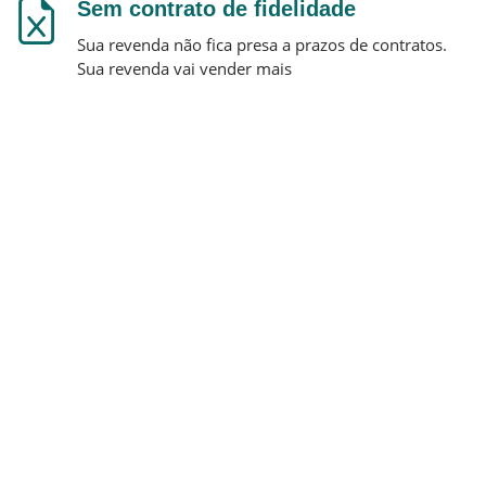
Sem contrato de fidelidade
Sua revenda não fica presa a prazos de contratos.
Sua revenda vai vender mais