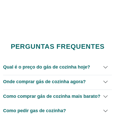
PERGUNTAS FREQUENTES
Qual é o preço do gás de cozinha hoje?
Onde comprar gás de cozinha agora?
Como comprar gás de cozinha mais barato?
Como pedir gas de cozinha?