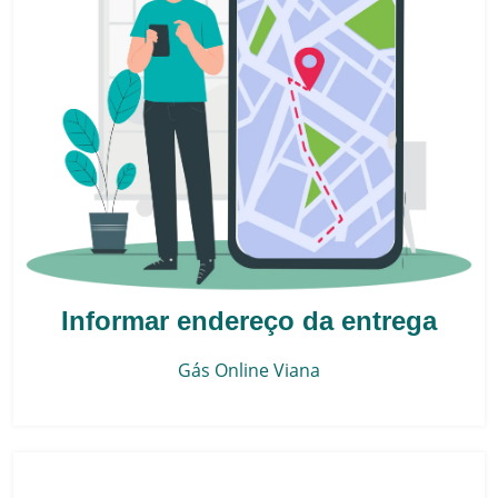
Informar endereço da entrega
Gás Online
Viana