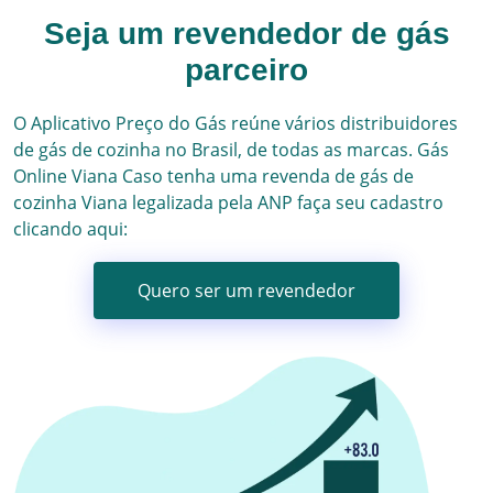
Seja um revendedor de gás
parceiro
O Aplicativo Preço do Gás reúne vários
distribuidores
de gás
de cozinha no Brasil, de todas as marcas.
Gás
Online
Viana
Caso tenha uma revenda de gás de
cozinha
Viana
legalizada pela ANP faça seu cadastro
clicando aqui:
Quero ser um revendedor