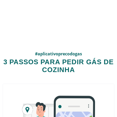
#aplicativoprecodogas
3 PASSOS PARA PEDIR GÁS DE
COZINHA