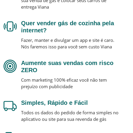
sua venda de gás e colocar seus carros de
entrega
Viana
Quer vender gás de cozinha pela
internet?
Fazer, manter e divulgar um app e site é caro.
Nós faremos isso para você sem custo
Viana
Aumente suas vendas com risco
ZERO
Com marketing 100% eficaz você não tem
prejuízo com publicidade
Simples, Rápido e Fácil
Todos os dados do pedido de forma simples no
aplicativo ou site para sua revenda de gás