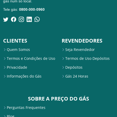
gás num só local.
Tele gás:
0800-000-0960
CLIENTES
REVENDEDORES
Quem Somos
Seja Revendedor
Termos e Condições de Uso
Termos de Uso Depósitos
Privacidade
Depósitos
Informações do Gás
Gás 24 Horas
SOBRE A PREÇO DO GÁS
Perguntas Frequentes
Blog