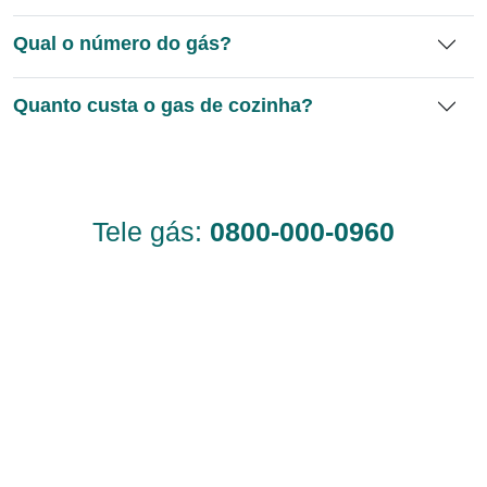
Qual o número do gás?
Quanto custa o gas de cozinha?
Tele gás:
0800-000-0960