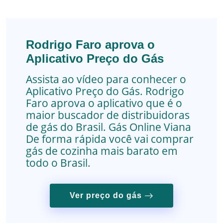
Rodrigo Faro aprova o
Aplicativo Preço do Gás
Assista ao vídeo para conhecer o
Aplicativo Preço do Gás. Rodrigo
Faro aprova o aplicativo que é o
maior buscador de distribuidoras
de gás do Brasil.
Gás Online
Viana
De forma rápida você vai comprar
gás de cozinha mais barato em
todo o Brasil.
Ver preço do gás