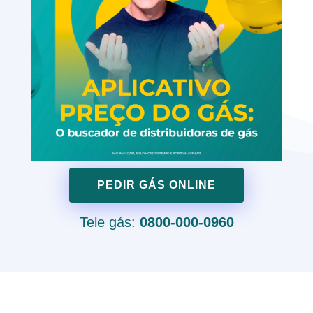
PEDIR GÁS ONLINE
Tele gás:
0800-000-0960