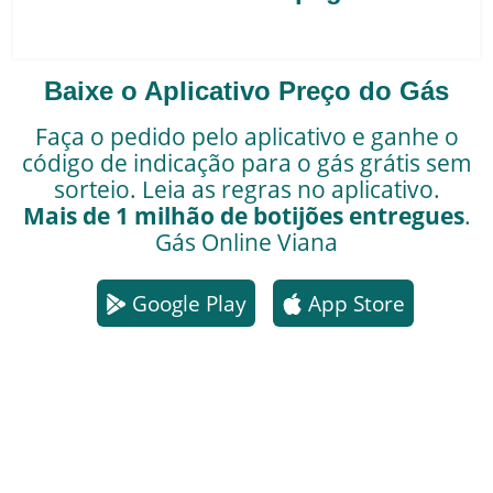
Baixe o Aplicativo Preço do Gás
Faça o pedido pelo aplicativo e ganhe o
código de indicação para o gás grátis sem
sorteio. Leia as regras no aplicativo.
Mais de 1 milhão de botijões entregues
.
Gás Online
Viana
Google Play
App Store