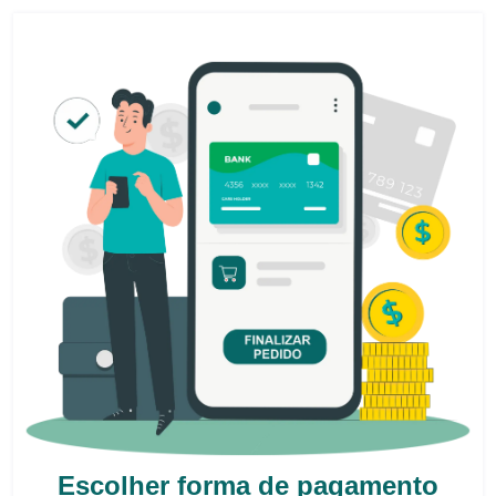
Escolher forma de pagamento