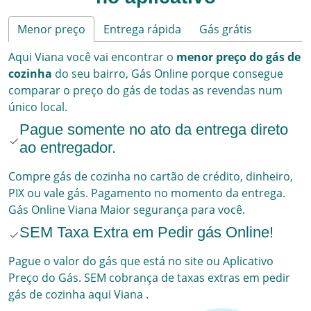
Menor preço
Entrega rápida
Gás grátis
Aqui
Viana
você vai encontrar o
menor preço do gás de
cozinha
do seu bairro,
Gás Online
porque consegue
comparar o preço do gás de todas as revendas num
único local.
Pague somente no ato da entrega direto
ao entregador.
Compre gás de cozinha no cartão de crédito, dinheiro,
PIX ou vale gás. Pagamento no momento da entrega.
Gás Online
Viana
Maior segurança para você.
SEM Taxa Extra em Pedir gás Online!
Pague o valor do gás que está no site ou Aplicativo
Preço do Gás. SEM cobrança de taxas extras em pedir
gás de cozinha aqui
Viana
.