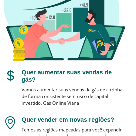
Quer aumentar suas vendas de
gás?
Vamos aumentar suas vendas de gás de cozinha
de forma consistente sem risco de capital
investido.
Gás Online
Viana
Quer vender em novas regiões?
Temos as regiões mapeadas para você expandir