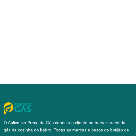
O Aplicativo Preço do Gás conecta o cliente ao menor preço do
gás de cozinha do bairro. Todas as marcas e pesos de botijão de