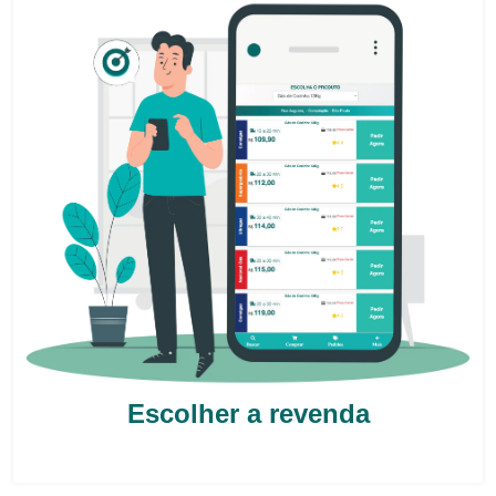
Escolher a revenda