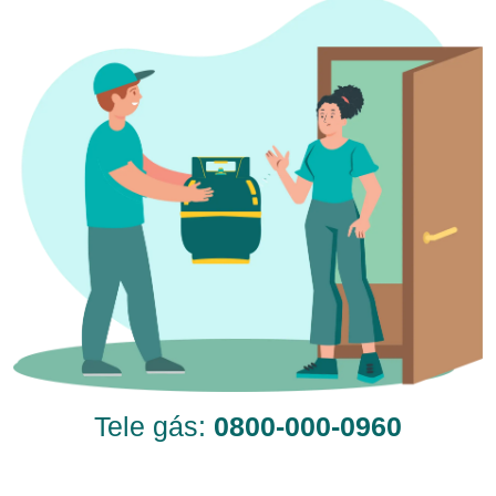
Tele gás:
0800-000-0960