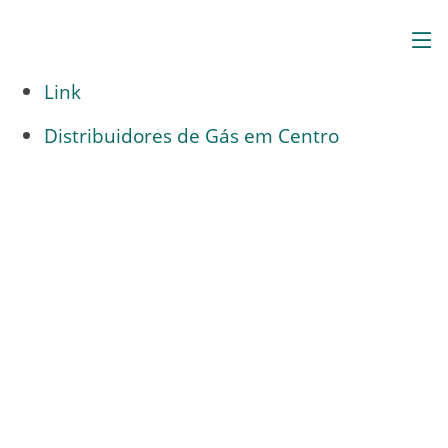
Link
Distribuidores de Gás em Centro