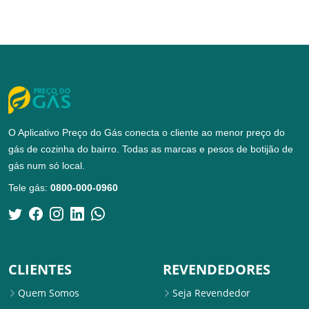
O Aplicativo Preço do Gás conecta o cliente ao menor preço do
gás de cozinha do bairro. Todas as marcas e pesos de botijão de
gás num só local.
Tele gás:
0800-000-0960
CLIENTES
REVENDEDORES
Quem Somos
Seja Revendedor