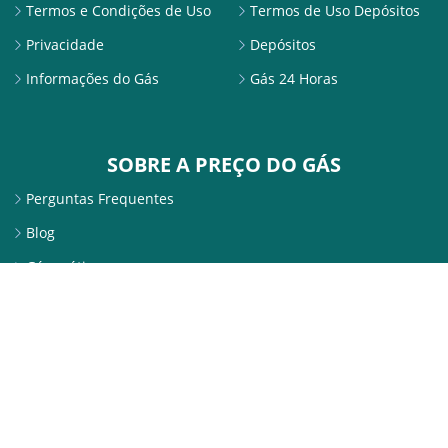
Termos e Condições de Uso
Termos de Uso Depósitos
Privacidade
Depósitos
Informações do Gás
Gás 24 Horas
SOBRE A PREÇO DO GÁS
Perguntas Frequentes
Blog
Gás grátis
SITE SEGURO