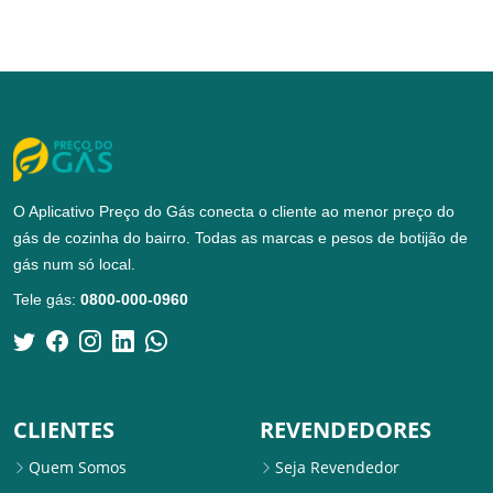
O Aplicativo Preço do Gás conecta o cliente ao menor preço do
gás de cozinha do bairro. Todas as marcas e pesos de botijão de
gás num só local.
Tele gás:
0800-000-0960
CLIENTES
REVENDEDORES
Quem Somos
Seja Revendedor