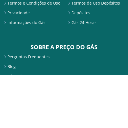
Termos e Condições de Uso
Termos de Uso Depósitos
Privacidade
Depósitos
Informações do Gás
Gás 24 Horas
SOBRE A PREÇO DO GÁS
Perguntas Frequentes
Blog
Gás grátis
SITE SEGURO