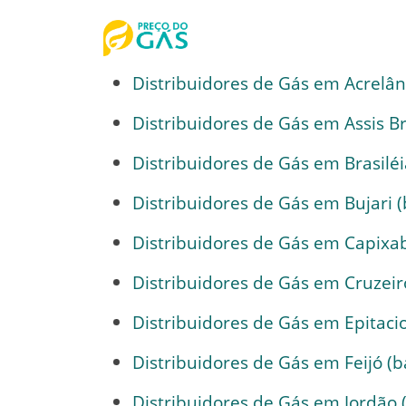
Distribuidores de Gás em Acrelând
Distribuidores de Gás em Assis Bra
Distribuidores de Gás em Brasiléi
Distribuidores de Gás em Bujari (
Distribuidores de Gás em Capixab
Distribuidores de Gás em Cruzeiro
Distribuidores de Gás em Epitacio
Distribuidores de Gás em Feijó (b
Distribuidores de Gás em Jordão (