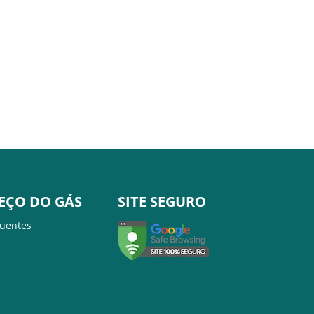
EÇO DO GÁS
SITE SEGURO
quentes