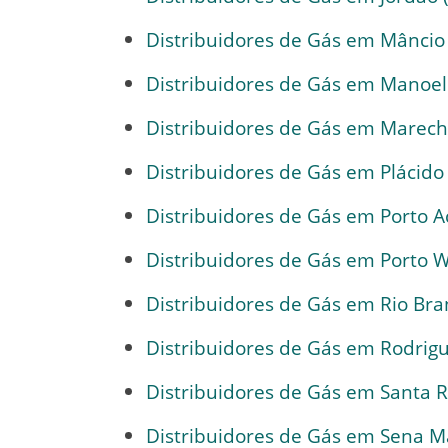
Distribuidores de Gás em Mâncio 
Distribuidores de Gás em Manoel
Distribuidores de Gás em Marech
Distribuidores de Gás em Plácido 
Distribuidores de Gás em Porto Ac
Distribuidores de Gás em Porto Wa
Distribuidores de Gás em Rio Bran
Distribuidores de Gás em Rodrigue
Distribuidores de Gás em Santa R
Distribuidores de Gás em Sena Ma