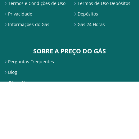
Termos e Condições de Uso
Termos de Uso Depósitos
Privacidade
Depósitos
Informações do Gás
Gás 24 Horas
SOBRE A PREÇO DO GÁS
Perguntas Frequentes
Blog
Gás grátis
SITE SEGURO