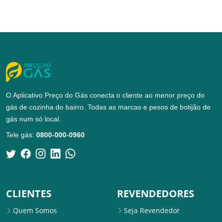
O Aplicativo Preço do Gás conecta o cliente ao menor preço do
gás de cozinha do bairro. Todas as marcas e pesos de botijão de
gás num só local.
Tele gás:
0800-000-0960
CLIENTES
REVENDEDORES
Quem Somos
Seja Revendedor