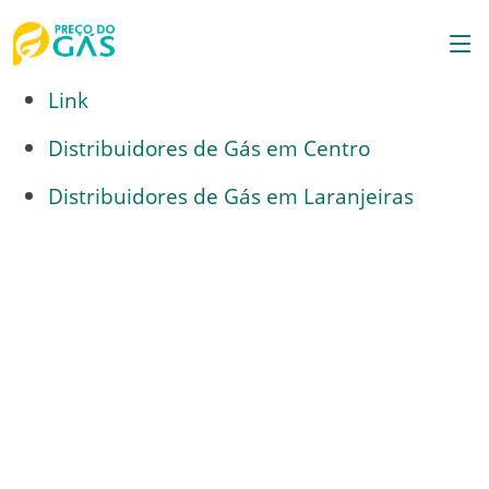
Link
Distribuidores de Gás em Centro
Distribuidores de Gás em Laranjeiras