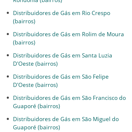
Distribuidores de Gás em Rio Crespo
(bairros)
Distribuidores de Gás em Rolim de Moura
(bairros)
Distribuidores de Gás em Santa Luzia
D'Oeste (bairros)
Distribuidores de Gás em São Felipe
D'Oeste (bairros)
Distribuidores de Gás em São Francisco do
Guaporé (bairros)
Distribuidores de Gás em São Miguel do
Guaporé (bairros)