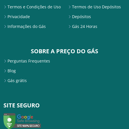
Termos e Condições de Uso
Termos de Uso Depósitos
Privacidade
Depósitos
Informações do Gás
Gás 24 Horas
SOBRE A PREÇO DO GÁS
Perguntas Frequentes
Blog
Gás grátis
SITE SEGURO