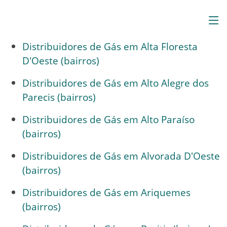
Distribuidores de Gás em Alta Floresta
D'Oeste (bairros)
Distribuidores de Gás em Alto Alegre dos
Parecis (bairros)
Distribuidores de Gás em Alto Paraíso
(bairros)
Distribuidores de Gás em Alvorada D'Oeste
(bairros)
Distribuidores de Gás em Ariquemes
(bairros)