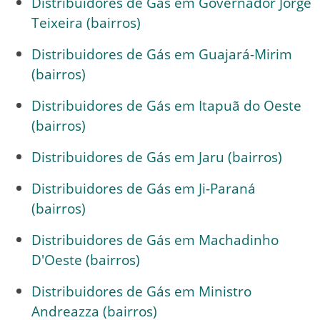
Distribuidores de Gás em Governador Jorge
Teixeira (bairros)
Distribuidores de Gás em Guajará-Mirim
(bairros)
Distribuidores de Gás em Itapuã do Oeste
(bairros)
Distribuidores de Gás em Jaru (bairros)
Distribuidores de Gás em Ji-Paraná
(bairros)
Distribuidores de Gás em Machadinho
D'Oeste (bairros)
Distribuidores de Gás em Ministro
Andreazza (bairros)