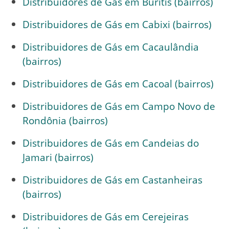
Distribuidores de Gás em Buritis (bairros)
Distribuidores de Gás em Cabixi (bairros)
Distribuidores de Gás em Cacaulândia
(bairros)
Distribuidores de Gás em Cacoal (bairros)
Distribuidores de Gás em Campo Novo de
Rondônia (bairros)
Distribuidores de Gás em Candeias do
Jamari (bairros)
Distribuidores de Gás em Castanheiras
(bairros)
Distribuidores de Gás em Cerejeiras