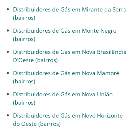
Distribuidores de Gás em Mirante da Serra
(bairros)
Distribuidores de Gás em Monte Negro
(bairros)
Distribuidores de Gás em Nova Brasilândia
D'Oeste (bairros)
Distribuidores de Gás em Nova Mamoré
(bairros)
Distribuidores de Gás em Nova União
(bairros)
Distribuidores de Gás em Novo Horizonte
do Oeste (bairros)