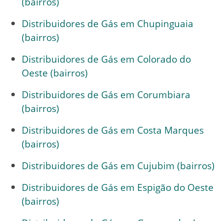
(bairros)
Distribuidores de Gás em Chupinguaia
(bairros)
Distribuidores de Gás em Colorado do
Oeste (bairros)
Distribuidores de Gás em Corumbiara
(bairros)
Distribuidores de Gás em Costa Marques
(bairros)
Distribuidores de Gás em Cujubim (bairros)
Distribuidores de Gás em Espigão do Oeste
(bairros)