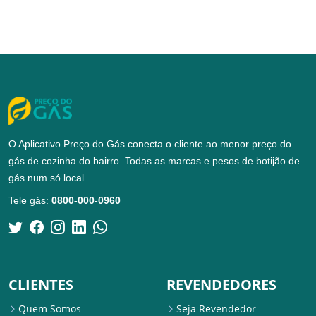
O Aplicativo Preço do Gás conecta o cliente ao menor preço do
gás de cozinha do bairro. Todas as marcas e pesos de botijão de
gás num só local.
Tele gás:
0800-000-0960
CLIENTES
REVENDEDORES
Quem Somos
Seja Revendedor