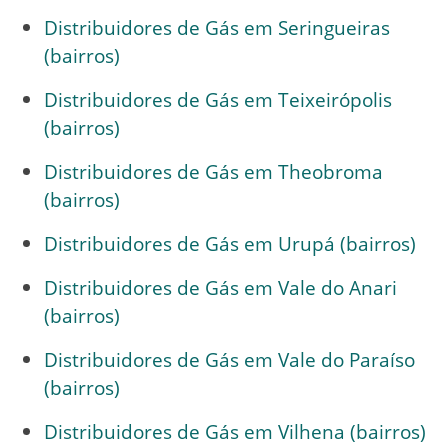
Distribuidores de Gás em Seringueiras
(bairros)
Distribuidores de Gás em Teixeirópolis
(bairros)
Distribuidores de Gás em Theobroma
(bairros)
Distribuidores de Gás em Urupá (bairros)
Distribuidores de Gás em Vale do Anari
(bairros)
Distribuidores de Gás em Vale do Paraíso
(bairros)
Distribuidores de Gás em Vilhena (bairros)