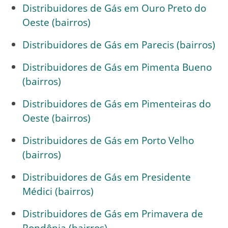
Distribuidores de Gás em Ouro Preto do
Oeste (bairros)
Distribuidores de Gás em Parecis (bairros)
Distribuidores de Gás em Pimenta Bueno
(bairros)
Distribuidores de Gás em Pimenteiras do
Oeste (bairros)
Distribuidores de Gás em Porto Velho
(bairros)
Distribuidores de Gás em Presidente
Médici (bairros)
Distribuidores de Gás em Primavera de
Rondônia (bairros)